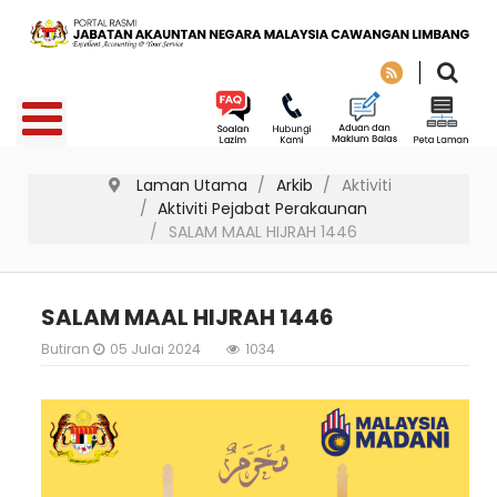
Laman Utama
Arkib
Aktiviti
Aktiviti Pejabat Perakaunan
SALAM MAAL HIJRAH 1446
SALAM MAAL HIJRAH 1446
Butiran
05 Julai 2024
1034