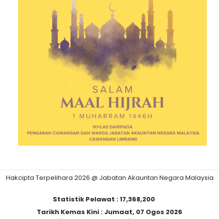
Hakcipta Terpelihara 2026 @ Jabatan Akauntan Negara Malaysia
Statistik Pelawat :
17,368,200
Tarikh Kemas Kini :
Jumaat, 07 Ogos 2026