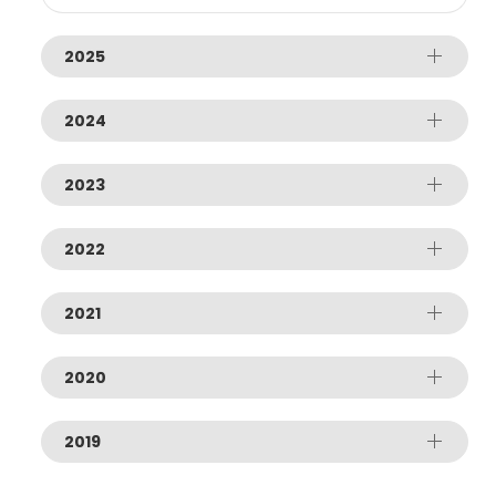
2025
2024
2023
2022
2021
2020
2019