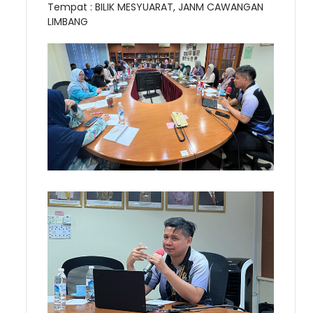
Tempat :
BILIK MESYUARAT, JANM CAWANGAN
LIMBANG